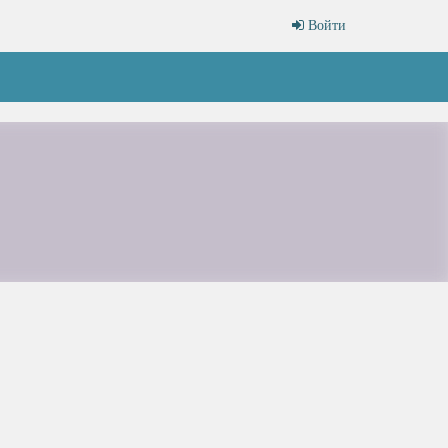
Войти