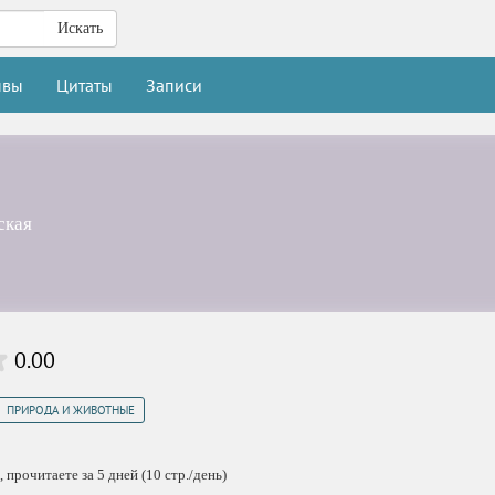
Искать
ывы
Цитаты
Записи
ская
0.00
ПРИРОДА И ЖИВОТНЫЕ
 прочитаете за 5 дней (10 стр./день)