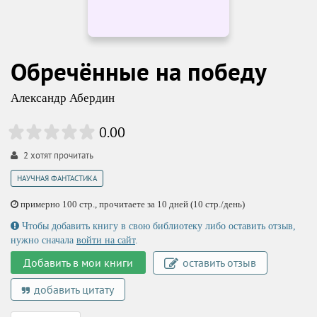
Обречённые на победу
Александр Абердин
0.00
2
хотят прочитать
НАУЧНАЯ ФАНТАСТИКА
примерно 100 стр., прочитаете за 10 дней (10 стр./день)
Чтобы добавить книгу в свою библиотеку либо оставить отзыв,
нужно сначала
войти на сайт
.
Добавить в мои книги
оставить отзыв
добавить цитату