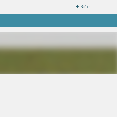
Войти