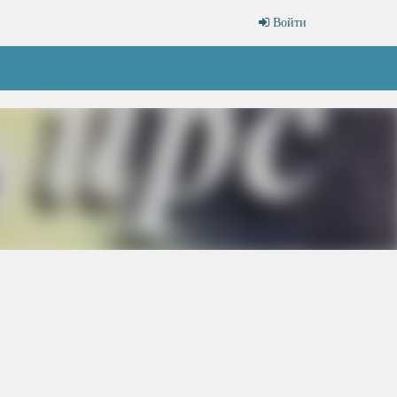
Войти