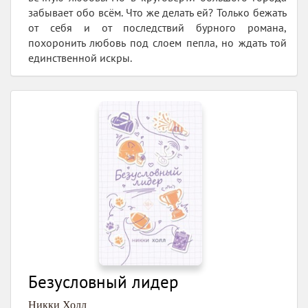
забывает обо всём. Что же делать ей? Только бежать
от себя и от последствий бурного романа,
похоронить любовь под слоем пепла, но ждать той
единственной искры.
Безусловный лидер
Никки Холл