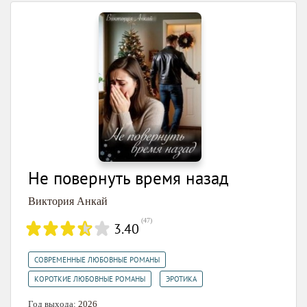
Не повернуть время назад
Виктория Анкай
(
47
)
3.40
,
СОВРЕМЕННЫЕ ЛЮБОВНЫЕ РОМАНЫ
,
КОРОТКИЕ ЛЮБОВНЫЕ РОМАНЫ
ЭРОТИКА
Год выхода:
2026