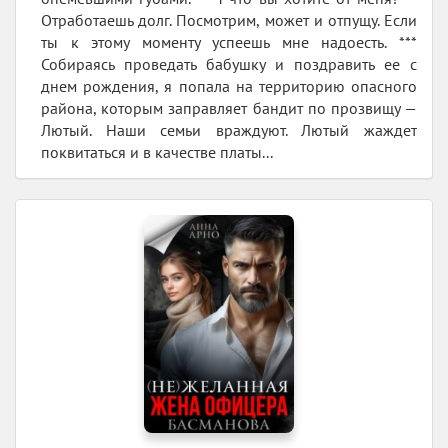
Отработаешь долг. Посмотрим, может и отпущу. Если
ты к этому моменту успеешь мне надоесть. ***
Собираясь проведать бабушку и поздравить ее с
днем рождения, я попала на территорию опасного
района, которым заправляет бандит по прозвищу —
Лютый. Наши семьи враждуют. Лютый жаждет
поквитаться и в качестве платы...