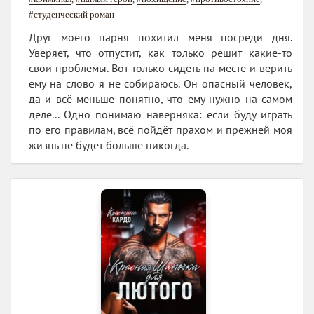
#студенческий роман
Друг моего парня похитил меня посреди дня.
Уверяет, что отпустит, как только решит какие-то
свои проблемы. Вот только сидеть на месте и верить
ему на слово я не собираюсь. Он опасный человек,
да и всё меньше понятно, что ему нужно на самом
деле... Одно понимаю наверняка: если буду играть
по его правилам, всё пойдёт прахом и прежней моя
жизнь не будет больше никогда.