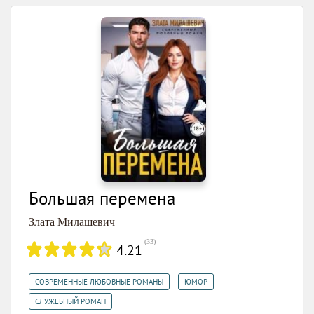
Большая перемена
Злата Милашевич
(
33
)
4.21
,
,
СОВРЕМЕННЫЕ ЛЮБОВНЫЕ РОМАНЫ
ЮМОР
СЛУЖЕБНЫЙ РОМАН