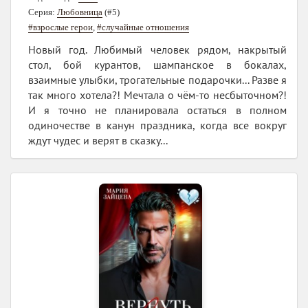
Серия:
Любовница
(#5)
#взрослые герои
,
#случайные отношения
Новый год. Любимый человек рядом, накрытый
стол, бой курантов, шампанское в бокалах,
взаимные улыбки, трогательные подарочки... Разве я
так много хотела?! Мечтала о чём-то несбыточном?!
И я точно не планировала остаться в полном
одиночестве в канун праздника, когда все вокруг
ждут чудес и верят в сказку...