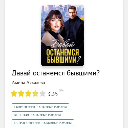
Давай останемся бывшими?
Амина Асхадова
(
40
)
3.35
,
СОВРЕМЕННЫЕ ЛЮБОВНЫЕ РОМАНЫ
,
КОРОТКИЕ ЛЮБОВНЫЕ РОМАНЫ
ОСТРОСЮЖЕТНЫЕ ЛЮБОВНЫЕ РОМАНЫ