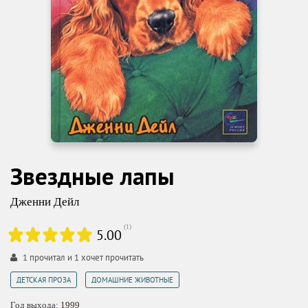
Звездные лапы
Дженни Дейл
(
1
)
5.00
1
прочитал и
1
хочет прочитать
,
ДЕТСКАЯ ПРОЗА
ДОМАШНИЕ ЖИВОТНЫЕ
Год выхода:
1999