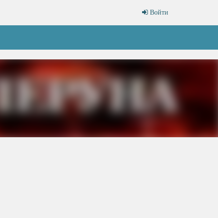
Войти