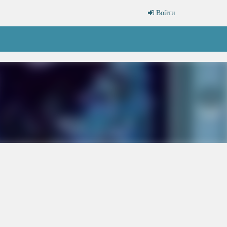
Войти