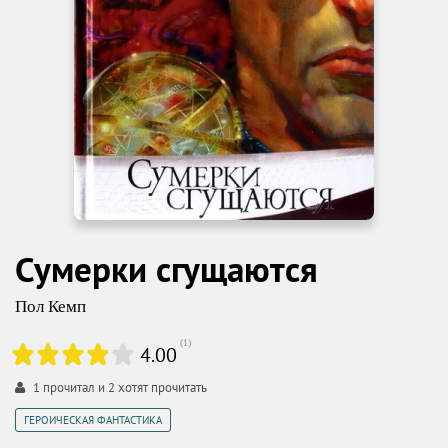
Сумерки сгущаются
Пол Кемп
(
1
)
4.00
1
прочитал и
2
хотят прочитать
ГЕРОИЧЕСКАЯ ФАНТАСТИКА