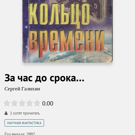
За час до срока…
Сергей Галихин
0.00
2
хотят прочитать
НАУЧНАЯ ФАНТАСТИКА
Год выхода:
2002