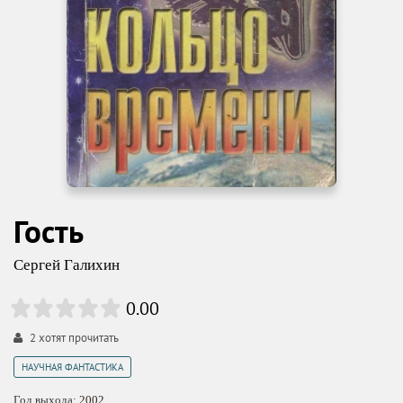
Гость
Сергей Галихин
0.00
2
хотят прочитать
НАУЧНАЯ ФАНТАСТИКА
Год выхода:
2002