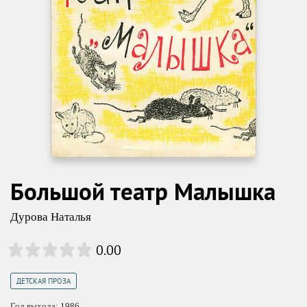
Большой театр Малышка
Дурова Наталья
0.00
ДЕТСКАЯ ПРОЗА
Год выхода:
1986