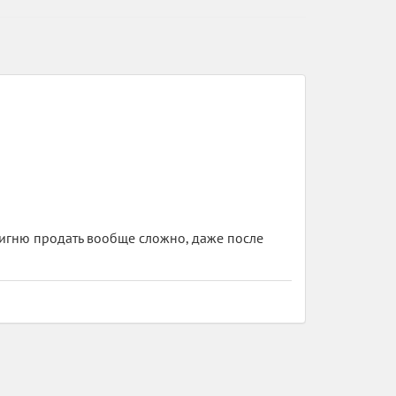
фигню продать вообще сложно, даже после