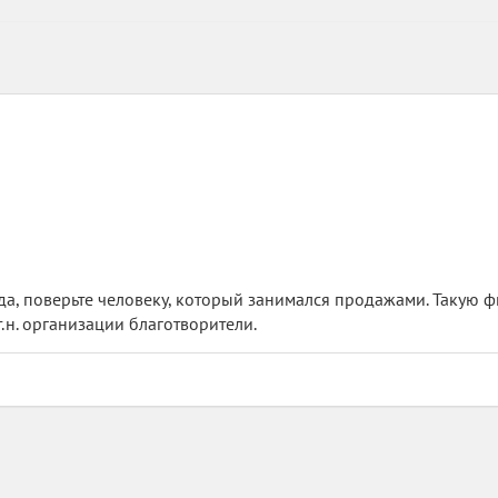
ода, поверьте человеку, который занимался продажами. Такую 
т.н. организации благотворители.