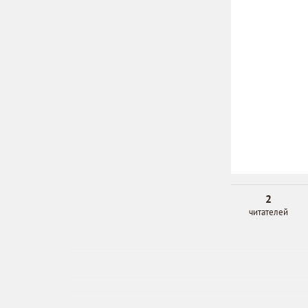
2
читателей