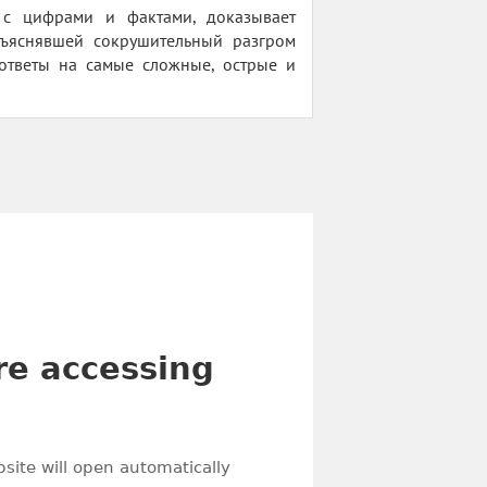
с цифрами и фактами, доказывает
бъяснявшей сокрушительный разгром
ответы на самые сложные, острые и