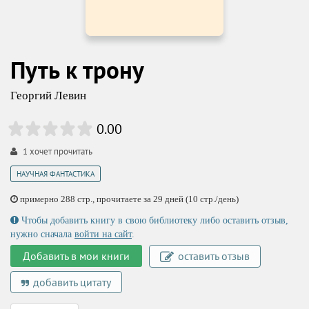
Путь к трону
Георгий Левин
0.00
1
хочет прочитать
НАУЧНАЯ ФАНТАСТИКА
примерно 288 стр., прочитаете за 29 дней (10 стр./день)
Чтобы добавить книгу в свою библиотеку либо оставить отзыв,
нужно сначала
войти на сайт
.
Добавить в мои книги
оставить отзыв
добавить цитату