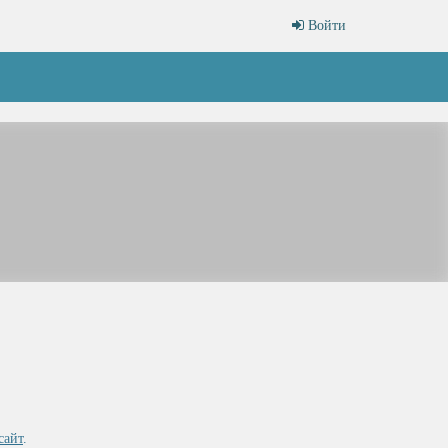
Войти
сайт
.