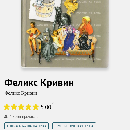
Феликс Кривин
Феликс Кривин
(
1
)
5.00
4
хотят прочитать
,
СОЦИАЛЬНАЯ ФАНТАСТИКА
ЮМОРИСТИЧЕСКАЯ ПРОЗА