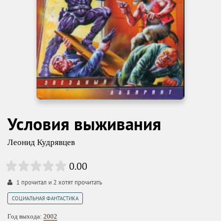
Условия выживания
Леонид Кудрявцев
0.00
1
прочитал и
2
хотят прочитать
СОЦИАЛЬНАЯ ФАНТАСТИКА
Год выхода:
2002