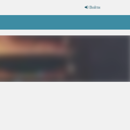
Войти