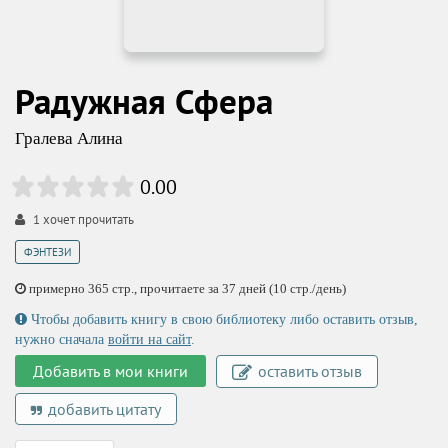
Радужная Сфера
Гралева Алина
0.00
1
хочет прочитать
ФЭНТЕЗИ
примерно 365 стр., прочитаете за 37 дней (10 стр./день)
Чтобы добавить книгу в свою библиотеку либо оставить отзыв,
нужно сначала
войти на сайт
.
Добавить в мои книги
оставить отзыв
добавить цитату