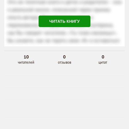
ЧИТАТЬ КНИГУ
10
0
0
читателей
отзывов
цитат