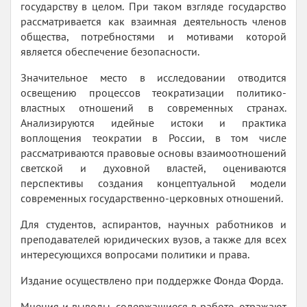
государству в целом. При таком взгляде государство
рассматривается как взаимная деятельность членов
общества, потребностями и мотивами которой
является обеспечение безопасности.
Значительное место в исследовании отводится
освещению процессов теократизации политико-
властных отношений в современных странах.
Анализируются идейные истоки и практика
воплощения теократии в России, в том числе
рассматриваются правовые основы взаимоотношений
светской и духовной властей, оцениваются
перспективы создания концептуальной модели
современных государственно-церковных отношений.
Для студентов, аспирантов, научных работников и
преподавателей юридических вузов, а также для всех
интересующихся вопросами политики и права.
Издание осуществлено при поддержке Фонда Форда.
Мнения и выводы, содержащиеся в работе, отражают