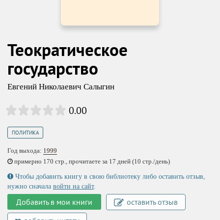
Теократическое
государство
Евгений Николаевич Салыгин
0.00
ПОЛИТИКА
Год выхода:
1999
примерно 170 стр., прочитаете за 17 дней (10 стр./день)
Чтобы добавить книгу в свою библиотеку либо оставить отзыв,
нужно сначала
войти на сайт
.
Добавить в мои книги
оставить отзыв