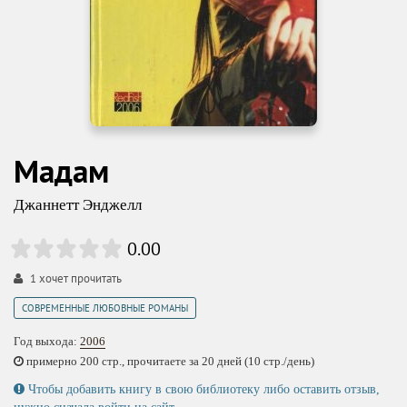
Мадам
Джаннетт Энджелл
0.00
1
хочет прочитать
СОВРЕМЕННЫЕ ЛЮБОВНЫЕ РОМАНЫ
Год выхода:
2006
примерно 200 стр., прочитаете за 20 дней (10 стр./день)
Чтобы добавить книгу в свою библиотеку либо оставить отзыв,