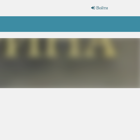
Войти