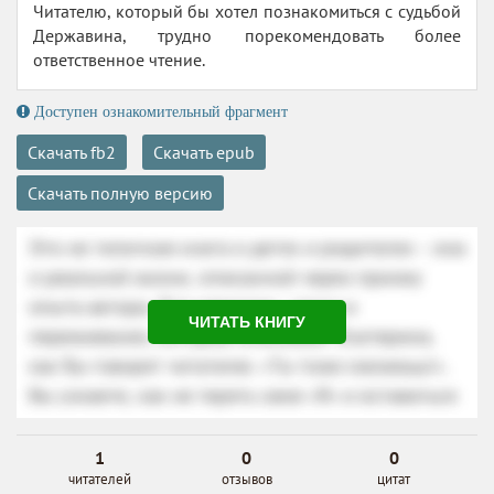
Читателю, который бы хотел познакомиться с судьбой
Державина, трудно порекомендовать более
ответственное чтение.
Доступен ознакомительный фрагмент
Скачать fb2
Скачать epub
Скачать полную версию
ЧИТАТЬ КНИГУ
1
0
0
читателей
отзывов
цитат