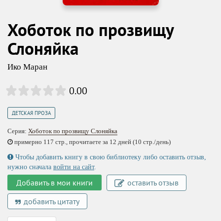
Хоботок по прозвищу
Слоняйка
Ико Маран
0.00
ДЕТСКАЯ ПРОЗА
Серия:
Хоботок по прозвищу Слоняйка
примерно 117 стр., прочитаете за 12 дней (10 стр./день)
Чтобы добавить книгу в свою библиотеку либо оставить отзыв,
нужно сначала
войти на сайт
.
Добавить в мои книги
оставить отзыв
добавить цитату