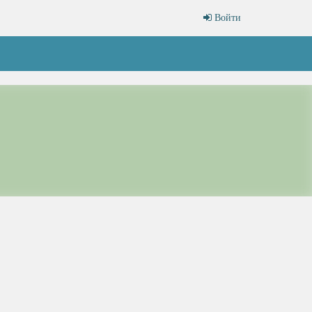
Войти