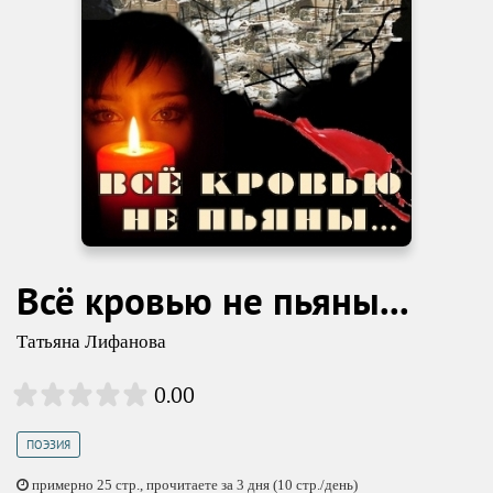
Всё кровью не пьяны...
Татьяна Лифанова
0.00
ПОЭЗИЯ
примерно 25 стр., прочитаете за 3 дня (10 стр./день)