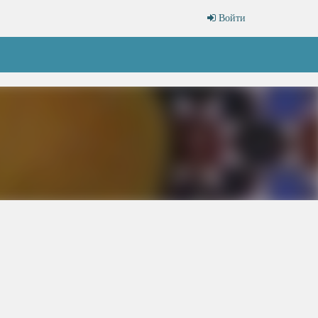
Войти