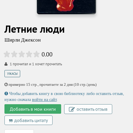
Летние люди
Ширли Джексон
0.00
1
прочитал и
1
хочет прочитать
УЖАСЫ
примерно 15 стр., прочитаете за 2 дня (10 стр./день)
Чтобы добавить книгу в свою библиотеку либо оставить отзыв,
нужно сначала
войти на сайт
.
Добавить в мои книги
оставить отзыв
добавить цитату