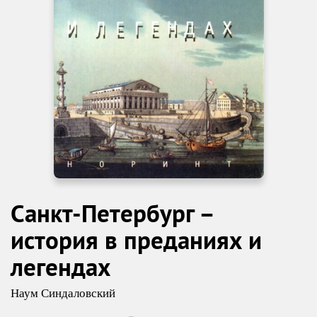
Санкт-Петербург –
история в преданиях и
легендах
Наум Синдаловский