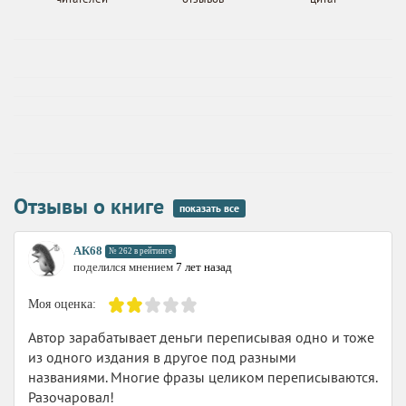
Отзывы о книге
показать все
АК68
№ 262 в рейтинге
поделился мнением
7 лет назад
Моя оценка:
Автор зарабатывает деньги переписывая одно и тоже
из одного издания в другое под разными
названиями. Многие фразы целиком переписываются.
Разочаровал!