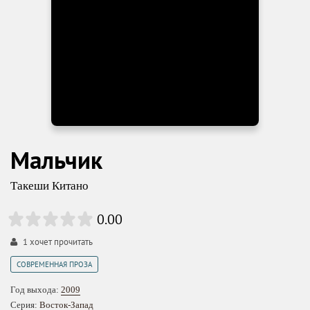
Мальчик
Такеши Китано
0.00
1
хочет прочитать
СОВРЕМЕННАЯ ПРОЗА
Год выхода:
2009
Серия:
Восток-Запад