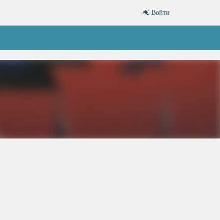
Войти