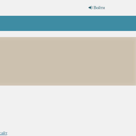
Войти
сайт
.