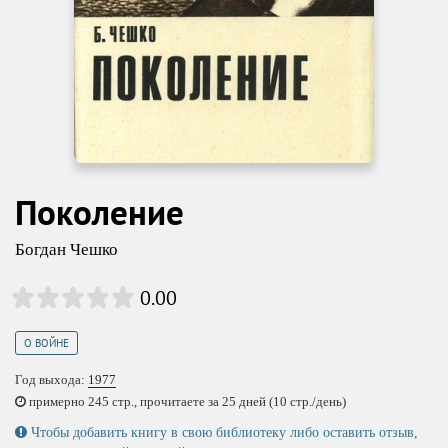
Поколение
Богдан Чешко
0.00
О ВОЙНЕ
Год выхода:
1977
примерно 245 стр., прочитаете за 25 дней (10 стр./день)
Чтобы добавить книгу в свою библиотеку либо оставить отзыв,