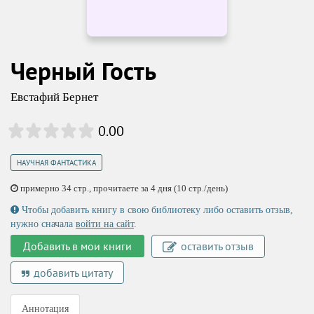
Черный Гость
Евстафий Бернет
0.00
НАУЧНАЯ ФАНТАСТИКА
примерно 34 стр., прочитаете за 4 дня (10 стр./день)
Чтобы добавить книгу в свою библиотеку либо оставить отзыв,
нужно сначала
войти на сайт
.
Добавить в мои книги
оставить отзыв
добавить цитату
Аннотация