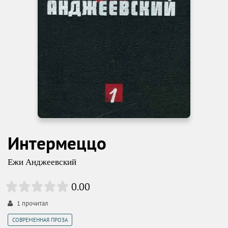
Интермеццо
Ежи Анджеевский
0.00
1
прочитал
СОВРЕМЕННАЯ ПРОЗА