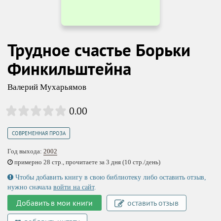
Трудное счастье Борьки
Финкильштейна
Валерий Мухарьямов
0.00
СОВРЕМЕННАЯ ПРОЗА
Год выхода:
2002
примерно 28 стр., прочитаете за 3 дня (10 стр./день)
Чтобы добавить книгу в свою библиотеку либо оставить отзыв,
нужно сначала
войти на сайт
.
Добавить в мои книги
оставить отзыв