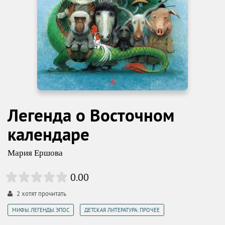
Легенда о Восточном
календаре
Мария Ершова
0.00
2
хотят прочитать
,
МИФЫ. ЛЕГЕНДЫ. ЭПОС
ДЕТСКАЯ ЛИТЕРАТУРА: ПРОЧЕЕ