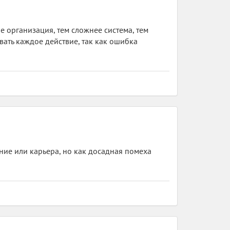
е организация, тем сложнее система, тем
вать каждое действие, так как ошибка
ание или карьера, но как досадная помеха