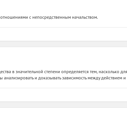
отношениями с непосредственным начальством.
ества в значительной степени определяется тем, насколько д
ы анализировать и доказывать зависимость между действием и 