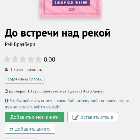
До встречи над рекой
Рэй Брэдбери
0.00
1
хочет прочитать
СОВРЕМЕННАЯ ПРОЗА
примерно 10 стр., прочитаете за 1 день (10 стр./день)
Чтобы добавить книгу в свою библиотеку либо оставить отзыв,
нужно сначала
войти на сайт
.
Добавить в мои книги
оставить отзыв
добавить цитату