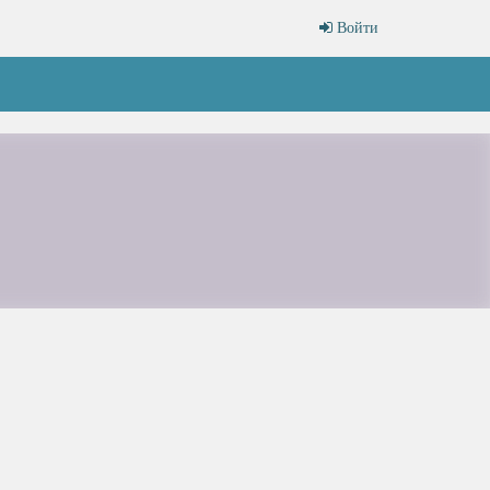
Войти