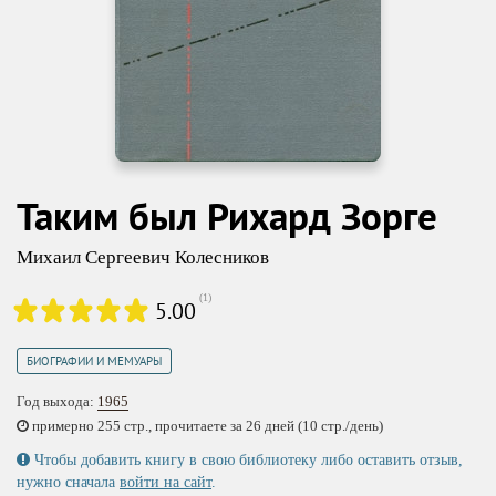
Таким был Рихард Зорге
Михаил Сергеевич Колесников
(
1
)
5.00
БИОГРАФИИ И МЕМУАРЫ
Год выхода:
1965
примерно 255 стр., прочитаете за 26 дней (10 стр./день)
Чтобы добавить книгу в свою библиотеку либо оставить отзыв,
нужно сначала
войти на сайт
.