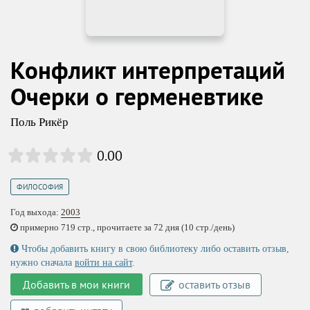
Конфликт интерпретаций
Очерки о герменевтике
Поль Рикёр
0.00
ФИЛОСОФИЯ
Год выхода:
2003
примерно 719 стр., прочитаете за 72 дня (10 стр./день)
Чтобы добавить книгу в свою библиотеку либо оставить отзыв,
нужно сначала
войти на сайт
.
Добавить в мои книги
оставить отзыв