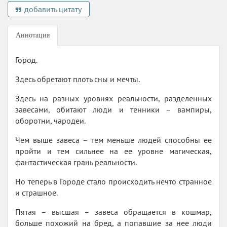
добавить цитату
Аннотация
Город.
Здесь обретают плоть сны и мечты.
Здесь на разных уровнях реальности, разделенных
завесами, обитают люди и тенники – вампиры,
оборотни, чародеи.
Чем выше завеса – тем меньше людей способны ее
пройти и тем сильнее на ее уровне магическая,
фантастическая грань реальности.
Но теперь в Городе стало происходить нечто странное
и страшное.
Пятая – высшая – завеса обращается в кошмар,
больше похожий на бред, а попавшие за нее люди