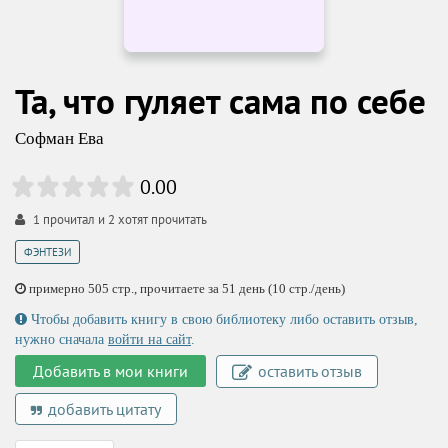
Та, что гуляет сама по себе
Софман Ева
0.00
1
прочитал и
2
хотят прочитать
ФЭНТЕЗИ
примерно 505 стр., прочитаете за 51 день (10 стр./день)
Чтобы добавить книгу в свою библиотеку либо оставить отзыв,
нужно сначала
войти на сайт
.
Добавить в мои книги
оставить отзыв
добавить цитату