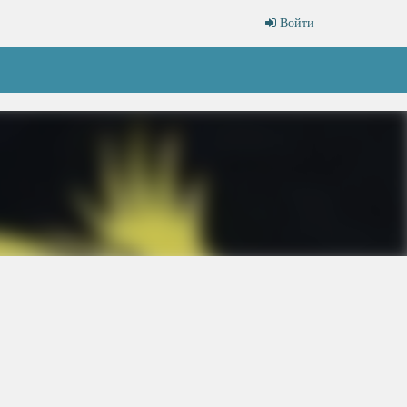
Войти