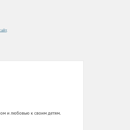
сайт
.
ом и любовью к своим детям.