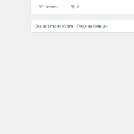
Нравится
4
0
Все цитаты из книги «Глядя на солнце»