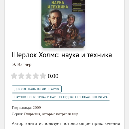
Шерлок Холмс: наука и техника
Э. Вагнер
0.00
,
ДОКУМЕНТАЛЬНАЯ ЛИТЕРАТУРА
НАУЧНО-ПОПУЛЯРНАЯ И НАУЧНО-ХУДОЖЕСТВЕННАЯ ЛИТЕРАТУРА
Год выхода:
2009
Серия:
Открытия, которые потрясли мир
Автор книги использует потрясающие приключения