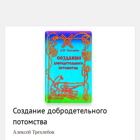
Создание добродетельного
потомства
Алексей Трехлебов