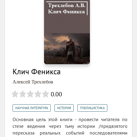
Клич Феникса
Алексей Трехлебов
0.00
,
,
НАУЧНАЯ ЛИТЕРАТУРА
ИСТОРИЯ
ПУБЛИЦИСТИКА
Основная цель этой книги - провести читателя по
стезе ведения через тьму истории /предвзятого
пересказа реальных событий последователями