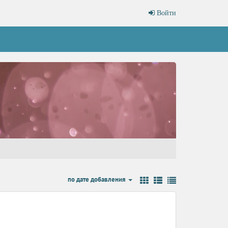
Войти
по дате добавления