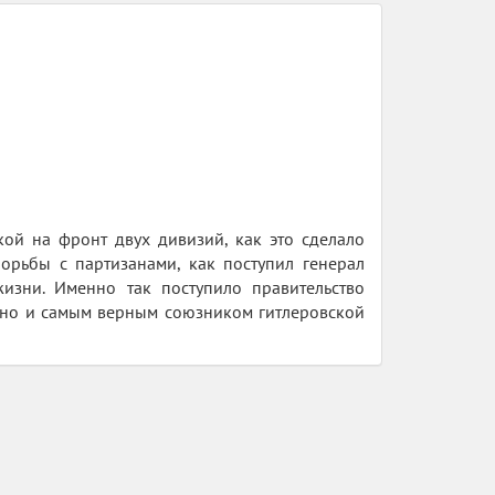
ой на фронт двух дивизий, как это сделало
орьбы с партизанами, как поступил генерал
изни. Именно так поступило правительство
, но и самым верным союзником гитлеровской